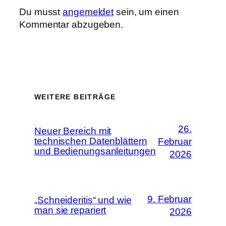
Du musst
angemeldet
sein, um einen
Kommentar abzugeben.
WEITERE BEITRÄGE
26.
Neuer Bereich mit
technischen Datenblättern
Februar
und Bedienungsanleitungen
2026
9. Februar
„Schneideritis“ und wie
man sie repariert
2026