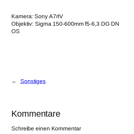
Kamera: Sony A7rIV
Objektiv: Sigma 150-600mm f5-6,3 DG DN
OS
←
Sonstiges
Kommentare
Schreibe einen Kommentar