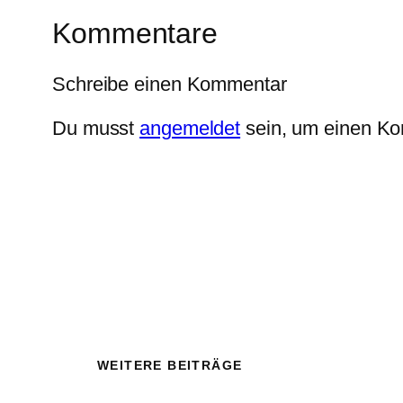
Kommentare
Schreibe einen Kommentar
Du musst
angemeldet
sein, um einen K
WEITERE BEITRÄGE