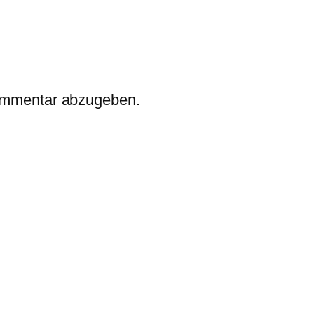
ommentar abzugeben.