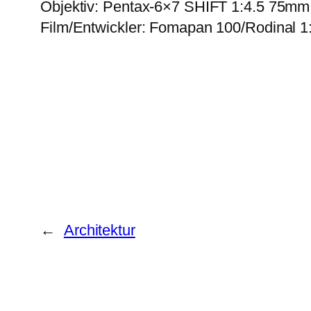
Objektiv: Pentax-6×7 SHIFT 1:4.5 75mm
Film/Entwickler: Fomapan 100/Rodinal 1
←
Architektur