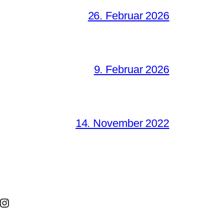
26. Februar 2026
9. Februar 2026
14. November 2022
nstagram