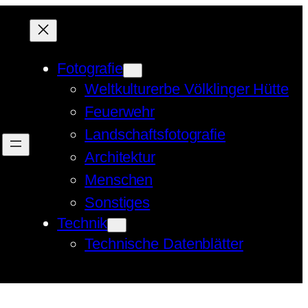
Fotografie
Weltkulturerbe Völklinger Hütte
Feuerwehr
Landschaftsfotografie
Architektur
Menschen
Sonstiges
Technik
Technische Datenblätter