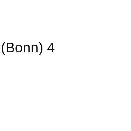
 (Bonn) 4