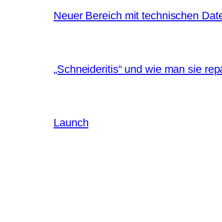
Neuer Bereich mit technischen Dat
„Schneideritis“ und wie man sie repa
Launch