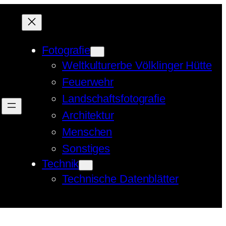
Fotografie
Weltkulturerbe Völklinger Hütte
Feuerwehr
Landschaftsfotografie
Architektur
Menschen
Sonstiges
Technik
Technische Datenblätter