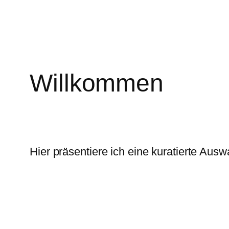
Willkommen
Hier präsentiere ich eine kuratierte Ausw