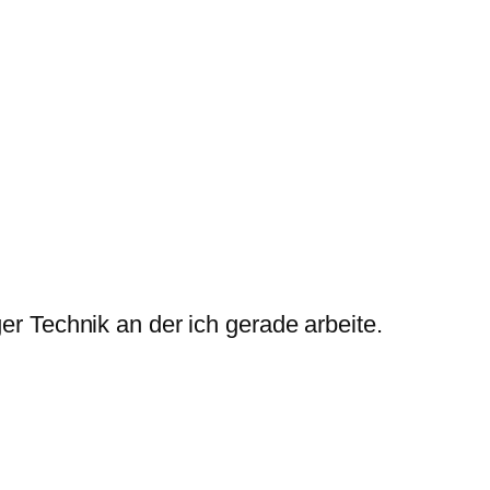
er Technik an der ich gerade arbeite.