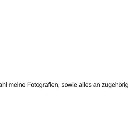
ahl meine Fotografien, sowie alles an zugehörig